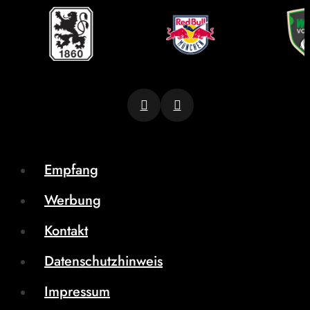
Empfang
Werbung
Kontakt
Datenschutzhinweis
Impressum