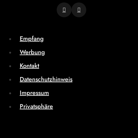
Empfang
Werbung
Kontakt
Datenschutzhinweis
Impressum
Privatsphäre