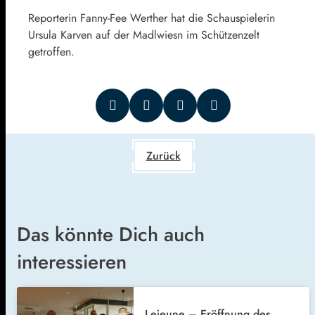
Reporterin Fanny-Fee Werther hat die Schauspielerin
Ursula Karven auf der Madlwiesn im Schützenzelt
getroffen.
Zurück
Das könnte Dich auch
interessieren
Lejeune – Eröffnung des