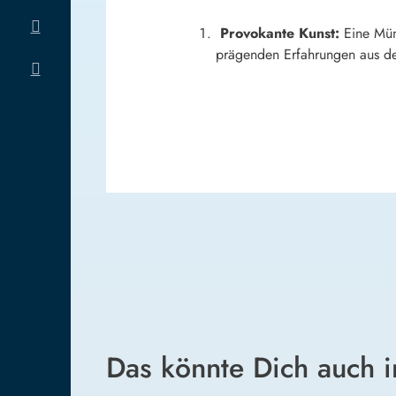
Provokante Kunst:
Eine Münc
prägenden Erfahrungen aus de
Das könnte Dich auch i