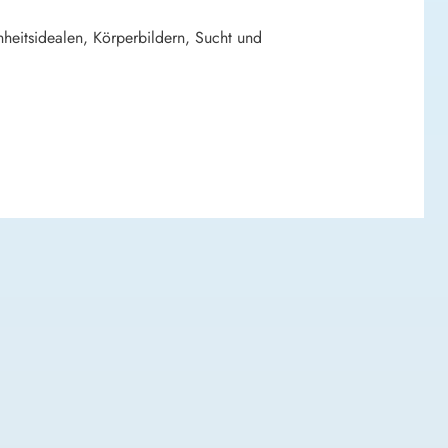
heitsidealen, Körperbildern, Sucht und