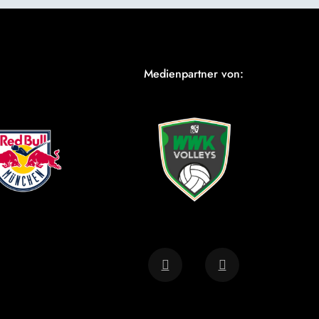
Medienpartner von: