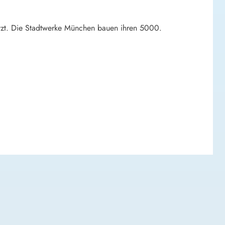
hätzt. Die Stadtwerke München bauen ihren 5000.