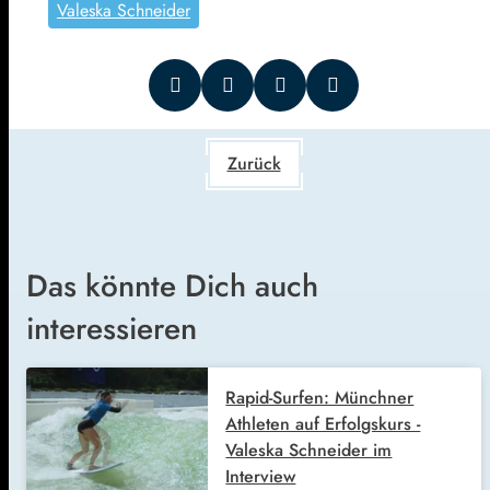
Valeska Schneider
Zurück
Das könnte Dich auch
interessieren
Rapid-Surfen: Münchner
Athleten auf Erfolgskurs -
Valeska Schneider im
Interview