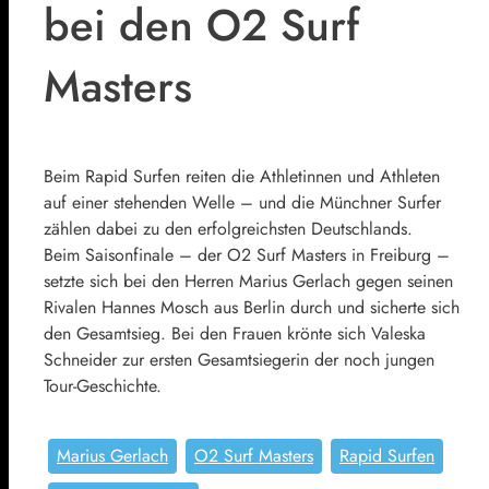
bei den O2 Surf
Masters
Beim Rapid Surfen reiten die Athletinnen und Athleten
auf einer stehenden Welle – und die Münchner Surfer
zählen dabei zu den erfolgreichsten Deutschlands.
Beim Saisonfinale – der O2 Surf Masters in Freiburg –
setzte sich bei den Herren Marius Gerlach gegen seinen
Rivalen Hannes Mosch aus Berlin durch und sicherte sich
den Gesamtsieg. Bei den Frauen krönte sich Valeska
Schneider zur ersten Gesamtsiegerin der noch jungen
Tour-Geschichte.
Marius Gerlach
O2 Surf Masters
Rapid Surfen