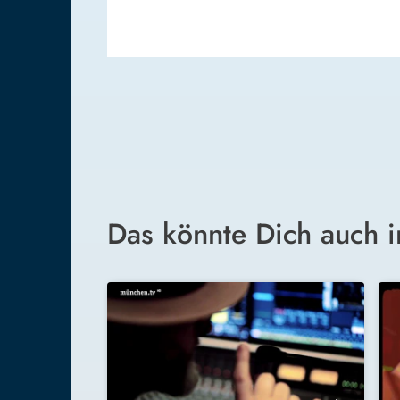
Das könnte Dich auch i