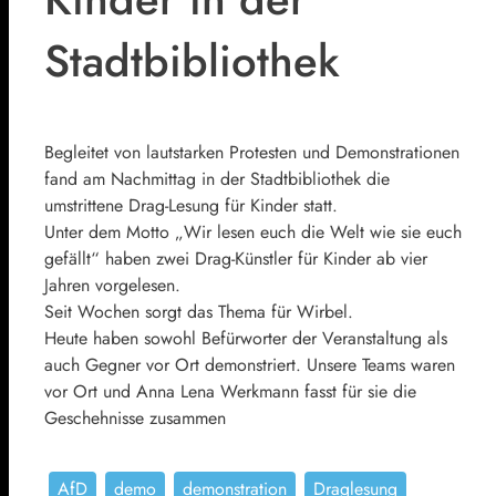
Stadtbibliothek
Begleitet von lautstarken Protesten und Demonstrationen
fand am Nachmittag in der Stadtbibliothek die
umstrittene Drag-Lesung für Kinder statt.
Unter dem Motto „Wir lesen euch die Welt wie sie euch
gefällt“ haben zwei Drag-Künstler für Kinder ab vier
Jahren vorgelesen.
Seit Wochen sorgt das Thema für Wirbel.
Heute haben sowohl Befürworter der Veranstaltung als
auch Gegner vor Ort demonstriert. Unsere Teams waren
vor Ort und Anna Lena Werkmann fasst für sie die
Geschehnisse zusammen
AfD
demo
demonstration
Draglesung