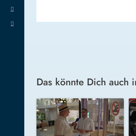
Das könnte Dich auch i