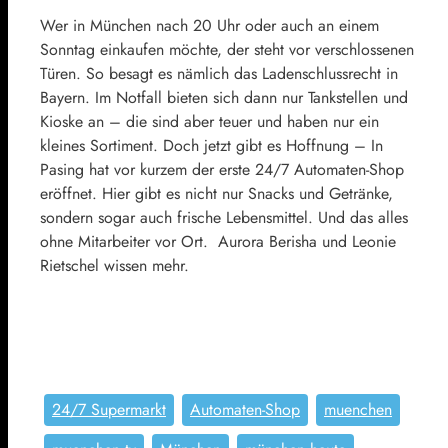
Wer in München nach 20 Uhr oder auch an einem
Sonntag einkaufen möchte, der steht vor verschlossenen
Türen. So besagt es nämlich das Ladenschlussrecht in
Bayern. Im Notfall bieten sich dann nur Tankstellen und
Kioske an – die sind aber teuer und haben nur ein
kleines Sortiment. Doch jetzt gibt es Hoffnung – In
Pasing hat vor kurzem der erste 24/7 Automaten-Shop
eröffnet. Hier gibt es nicht nur Snacks und Getränke,
sondern sogar auch frische Lebensmittel. Und das alles
ohne Mitarbeiter vor Ort. Aurora Berisha und Leonie
Rietschel wissen mehr.
24/7 Supermarkt
Automaten-Shop
muenchen