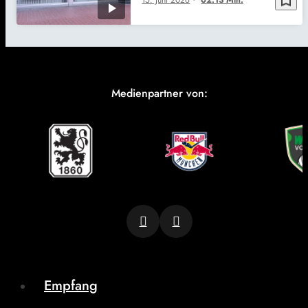
Medienpartner von:
Empfang