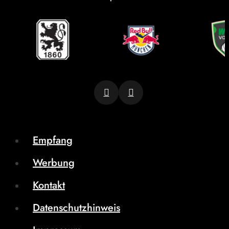
Empfang
Werbung
Kontakt
Datenschutzhinweis