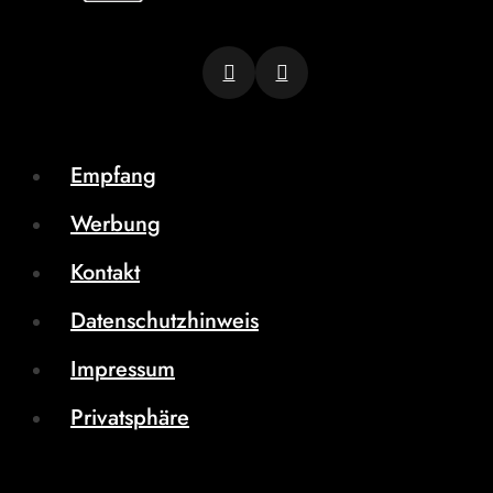
Empfang
Werbung
Kontakt
Datenschutzhinweis
Impressum
Privatsphäre