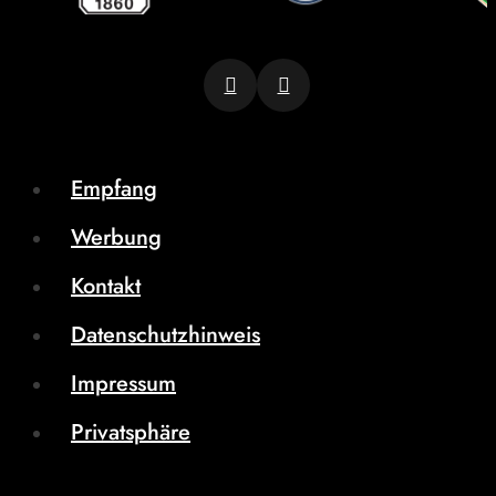
Empfang
Werbung
Kontakt
Datenschutzhinweis
Impressum
Privatsphäre