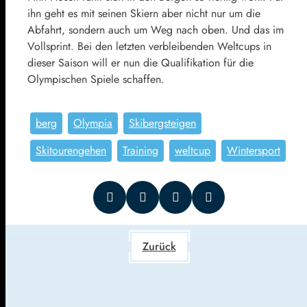
ihn geht es mit seinen Skiern aber nicht nur um die
Abfahrt, sondern auch um Weg nach oben. Und das im
Vollsprint. Bei den letzten verbleibenden Weltcups in
dieser Saison will er nun die Qualifikation für die
Olympischen Spiele schaffen.
berg
Olympia
Skibergsteigen
Skitourengehen
Training
weltcup
Wintersport
Zurück