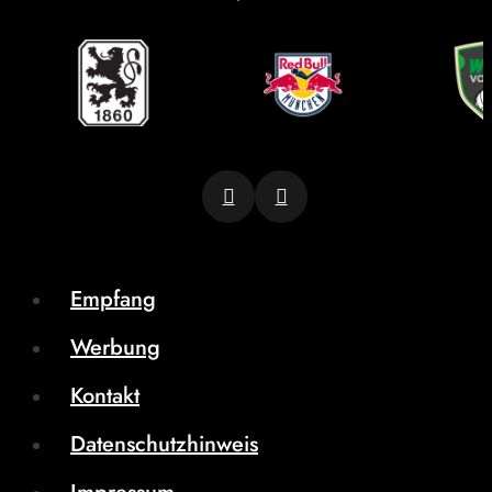
Empfang
Werbung
Kontakt
Datenschutzhinweis