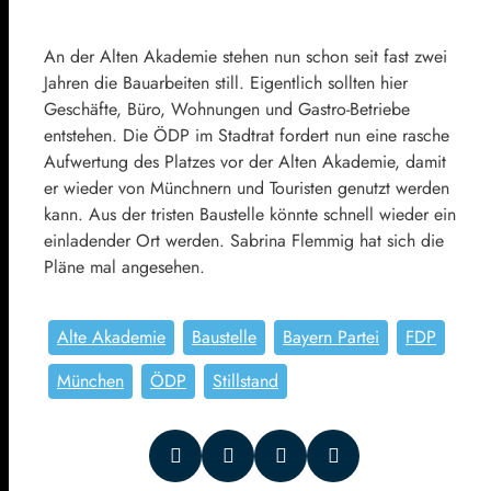
An der Alten Akademie stehen nun schon seit fast zwei
Jahren die Bauarbeiten still. Eigentlich sollten hier
Geschäfte, Büro, Wohnungen und Gastro-Betriebe
entstehen. Die ÖDP im Stadtrat fordert nun eine rasche
Aufwertung des Platzes vor der Alten Akademie, damit
er wieder von Münchnern und Touristen genutzt werden
kann. Aus der tristen Baustelle könnte schnell wieder ein
einladender Ort werden. Sabrina Flemmig hat sich die
Pläne mal angesehen.
Alte Akademie
Baustelle
Bayern Partei
FDP
München
ÖDP
Stillstand