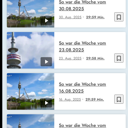
So war die Woche vom
30.08.2025
bookmark_border
30. Aug. 2025
29:59 Min.
So war die Woche vom
23.08.2025
bookmark_border
23. Aug. 2025
29:58 Min.
So war die Woche vom
16.08.2025
bookmark_border
16. Aug. 2025
29:59 Min.
So war die Woche vom