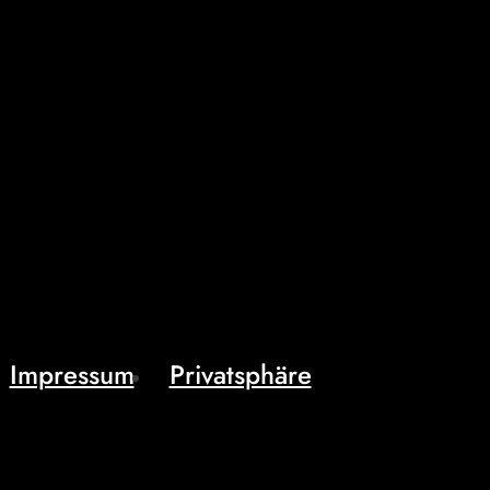
Impressum
Privatsphäre