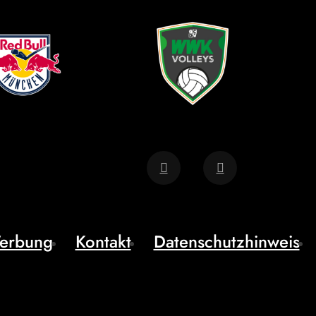
erbung
Kontakt
Datenschutzhinweis