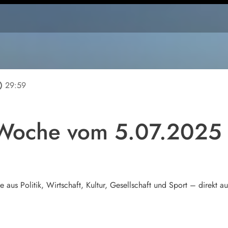
tline
29:59
 Woche vom 5.07.2025
e aus Politik, Wirtschaft, Kultur, Gesellschaft und Sport – direkt