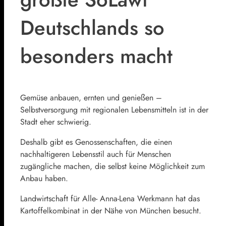
Deutschlands so
besonders macht
Gemüse anbauen, ernten und genießen –
Selbstversorgung mit regionalen Lebensmitteln ist in der
Stadt eher schwierig.
Deshalb gibt es Genossenschaften, die einen
nachhaltigeren Lebensstil auch für Menschen
zugängliche machen, die selbst keine Möglichkeit zum
Anbau haben.
Landwirtschaft für Alle- Anna-Lena Werkmann hat das
Kartoffelkombinat in der Nähe von München besucht.