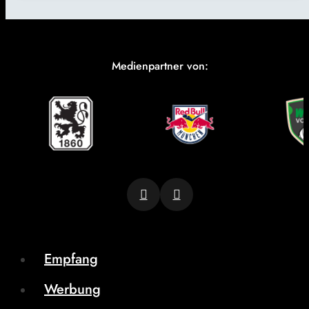
Medienpartner von:
Empfang
Werbung