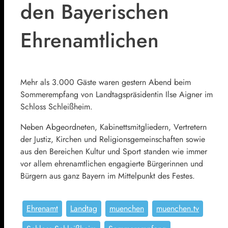
den Bayerischen
Ehrenamtlichen
Mehr als 3.000 Gäste waren gestern Abend beim
Sommerempfang von Landtagspräsidentin Ilse Aigner im
Schloss Schleißheim.
Neben Abgeordneten, Kabinettsmitgliedern, Vertretern
der Justiz, Kirchen und Religionsgemeinschaften sowie
aus den Bereichen Kultur und Sport standen wie immer
vor allem ehrenamtlichen engagierte Bürgerinnen und
Bürgern aus ganz Bayern im Mittelpunkt des Festes.
Ehrenamt
Landtag
muenchen
muenchen.tv