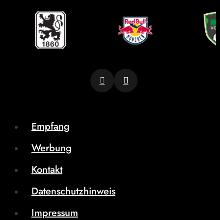
Empfang
Werbung
Kontakt
Datenschutzhinweis
Impressum