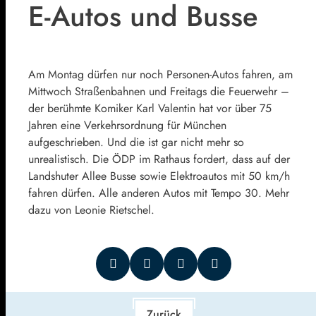
E-Autos und Busse
Am Montag dürfen nur noch Personen-Autos fahren, am
Mittwoch Straßenbahnen und Freitags die Feuerwehr –
der berühmte Komiker Karl Valentin hat vor über 75
Jahren eine Verkehrsordnung für München
aufgeschrieben. Und die ist gar nicht mehr so
unrealistisch. Die ÖDP im Rathaus fordert, dass auf der
Landshuter Allee Busse sowie Elektroautos mit 50 km/h
fahren dürfen. Alle anderen Autos mit Tempo 30. Mehr
dazu von Leonie Rietschel.
Zurück