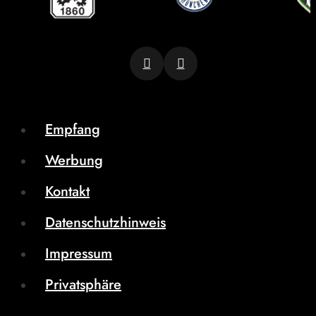
Empfang
Werbung
Kontakt
Datenschutzhinweis
Impressum
Privatsphäre