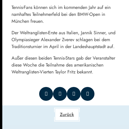
Tennis-Fans können sich im kommenden Jahr auf ein
namhaftes Teilnehmerfeld bei den BMW-Open in
München freuen.
Der Weltranglisten-Erste aus Italien, Jannik Sinner, und
Olympiasieger Alexander Zverev schlagen bei dem
Traditionsturnier im April in der Landeshauptstadt auf.
Außer diesen beiden Tennis-Stars gab der Veranstalter
diese Woche die Teilnahme des amerikanischen
Weltranglisten-Vierten Taylor Fritz bekannt.
Zurück