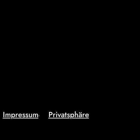
Impressum
Privatsphäre