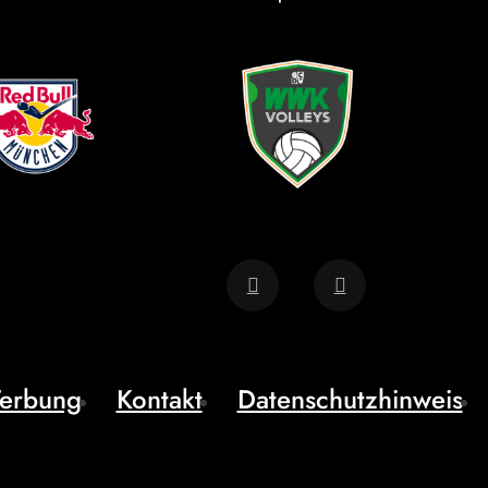
erbung
Kontakt
Datenschutzhinweis