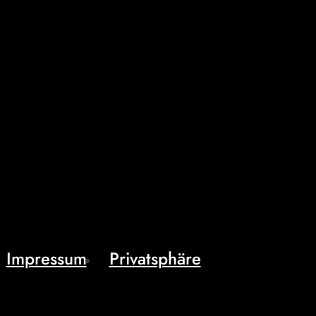
Impressum
Privatsphäre