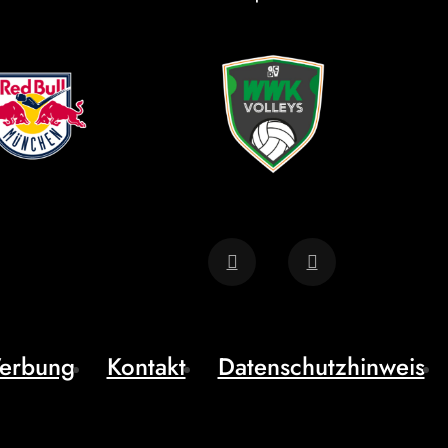
erbung
Kontakt
Datenschutzhinweis