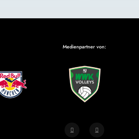
Medienpartner von: