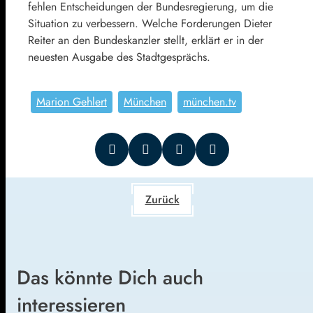
fehlen Entscheidungen der Bundesregierung, um die
Situation zu verbessern. Welche Forderungen Dieter
Reiter an den Bundeskanzler stellt, erklärt er in der
neuesten Ausgabe des Stadtgesprächs.
Marion Gehlert
München
münchen.tv
Zurück
Das könnte Dich auch
interessieren