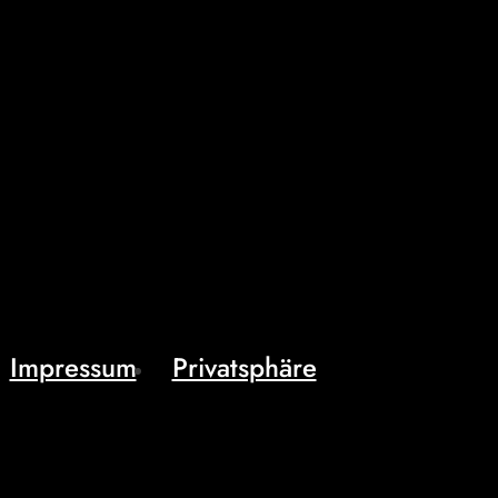
Impressum
Privatsphäre