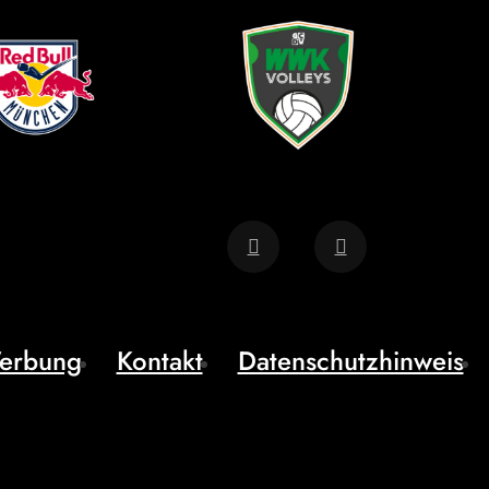
erbung
Kontakt
Datenschutzhinweis