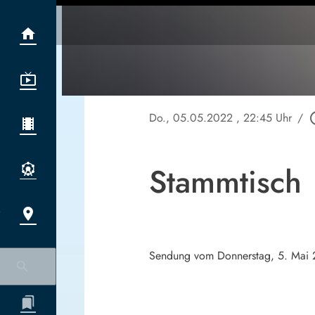
Do., 05.05.2022
, 22:45 Uhr
/
play_ci
Stammtisch
Sendung vom Donnerstag, 5. Mai