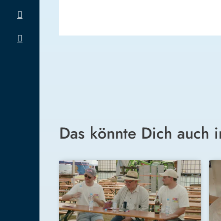
Das könnte Dich auch i