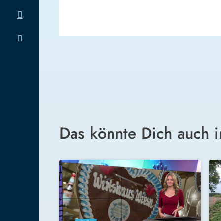
Das könnte Dich auch i