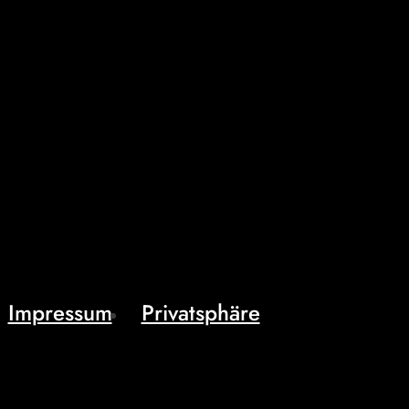
Impressum
Privatsphäre