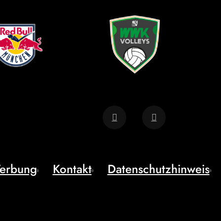
erbung
Kontakt
Datenschutzhinweis