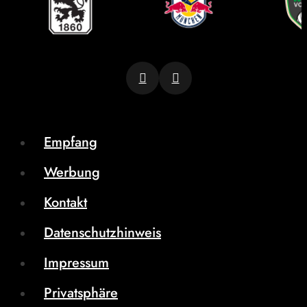
Empfang
Werbung
Kontakt
Datenschutzhinweis
Impressum
Privatsphäre