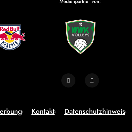
Medienpartner von:
erbung
Kontakt
Datenschutzhinweis