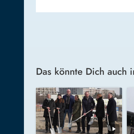
Das könnte Dich auch i