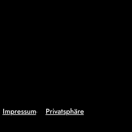
Impressum
Privatsphäre