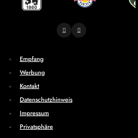
Empfang
Werbung
Kontakt
Datenschutzhinweis
Impressum
Privatsphäre