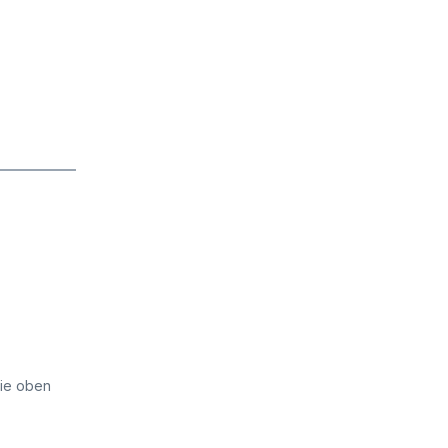
die oben