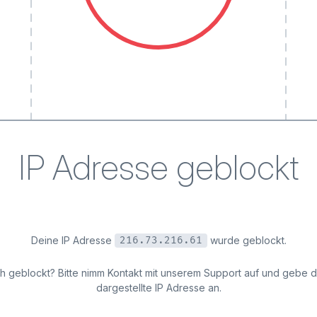
IP Adresse geblockt
Deine IP Adresse
wurde geblockt.
216.73.216.61
ich geblockt? Bitte nimm Kontakt mit unserem Support auf und gebe 
dargestellte IP Adresse an.