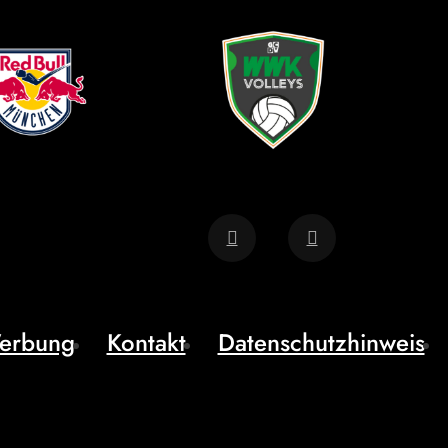
erbung
Kontakt
Datenschutzhinweis