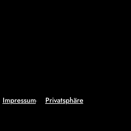
Impressum
Privatsphäre