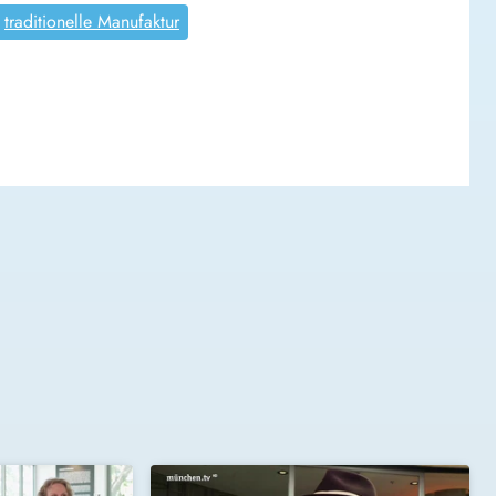
traditionelle Manufaktur