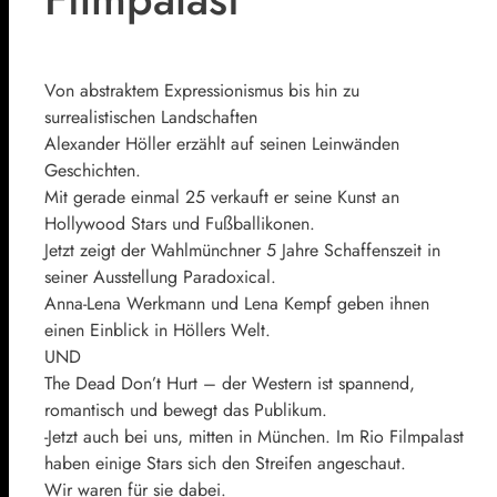
Von abstraktem Expressionismus bis hin zu
surrealistischen Landschaften
Alexander Höller erzählt auf seinen Leinwänden
Geschichten.
Mit gerade einmal 25 verkauft er seine Kunst an
Hollywood Stars und Fußballikonen.
Jetzt zeigt der Wahlmünchner 5 Jahre Schaffenszeit in
seiner Ausstellung Paradoxical.
Anna-Lena Werkmann und Lena Kempf geben ihnen
einen Einblick in Höllers Welt.
UND
The Dead Don’t Hurt – der Western ist spannend,
romantisch und bewegt das Publikum.
-Jetzt auch bei uns, mitten in München. Im Rio Filmpalast
haben einige Stars sich den Streifen angeschaut.
Wir waren für sie dabei.