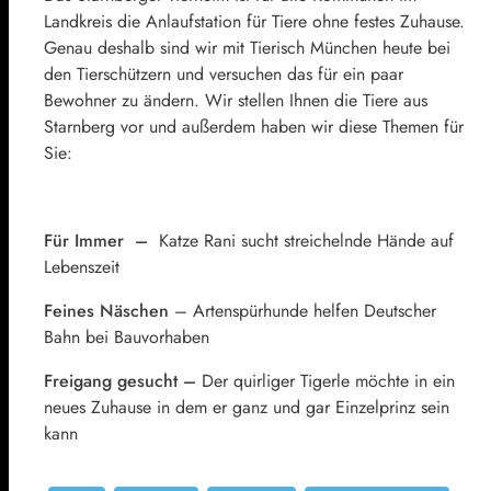
Landkreis die Anlaufstation für Tiere ohne festes Zuhause.
Genau deshalb sind wir mit Tierisch München heute bei
den Tierschützern und versuchen das für ein paar
Bewohner zu ändern. Wir stellen Ihnen die Tiere aus
Starnberg vor und außerdem haben wir diese Themen für
Sie:
Für Immer –
Katze Rani sucht streichelnde Hände auf
Lebenszeit
Feines Näschen
– Artenspürhunde helfen Deutscher
Bahn bei Bauvorhaben
Freigang gesucht –
Der quirliger Tigerle möchte in ein
neues Zuhause in dem er ganz und gar Einzelprinz sein
kann