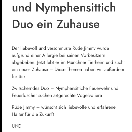
und Nymphensittich
Duo ein Zuhause
Der liebevoll und verschmuste Rüde Jimmy wurde
aufgrund einer Allergie bei seinen Vorbesitzern
abgebeben. Jetzt lebt er im Münchner Tierheim und sucht
ein neues Zuhause – Diese Themen haben wir außerdem
für Sie.
Zwitscherndes Duo – Nymphensittiche Feuerwehr und
Feuerlöscher suchen artgerechte Vogelvoliere
Rüde Jimmy – wünscht sich liebevolle und erfahrene
Halter für die Zukunft
UND