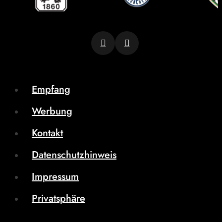
Empfang
Werbung
Kontakt
Datenschutzhinweis
Impressum
Privatsphäre