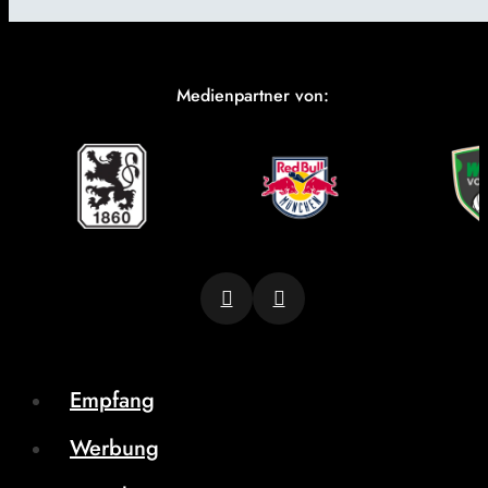
Medienpartner von:
Empfang
Werbung