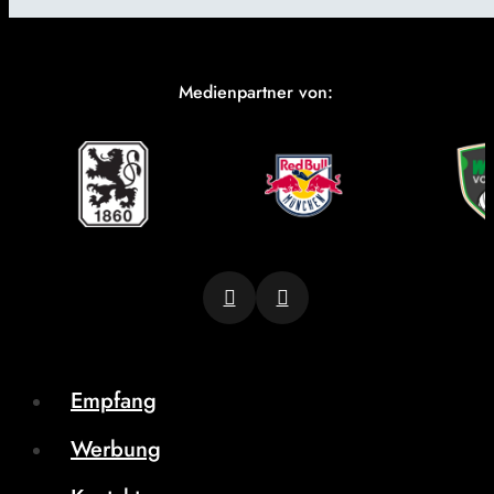
Medienpartner von:
Empfang
Werbung