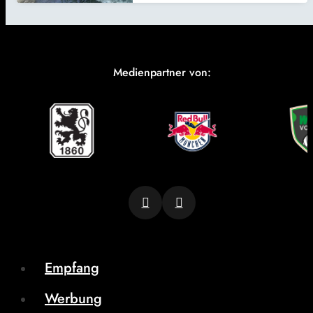
Medienpartner von:
Empfang
Werbung