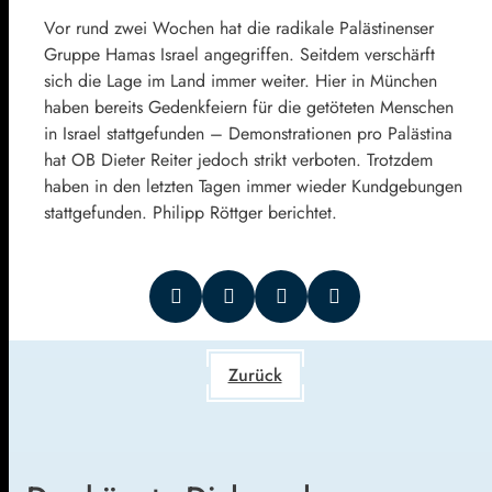
Vor rund zwei Wochen hat die radikale Palästinenser
Gruppe Hamas Israel angegriffen. Seitdem verschärft
sich die Lage im Land immer weiter. Hier in München
haben bereits Gedenkfeiern für die getöteten Menschen
in Israel stattgefunden – Demonstrationen pro Palästina
hat OB Dieter Reiter jedoch strikt verboten. Trotzdem
haben in den letzten Tagen immer wieder Kundgebungen
stattgefunden. Philipp Röttger berichtet.
Zurück