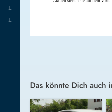
Aktuell stehen sie auf dem Vorle
Das könnte Dich auch i