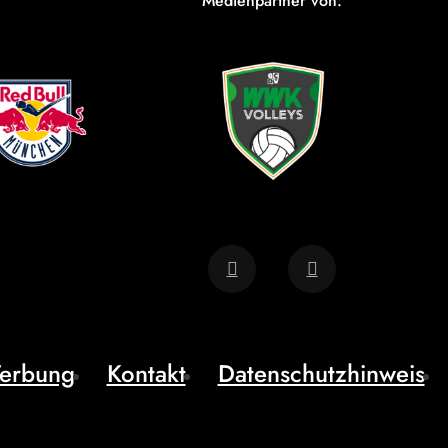
Medienpartner von:
erbung
Kontakt
Datenschutzhinweis