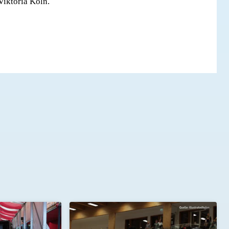
Viktoria Köln.