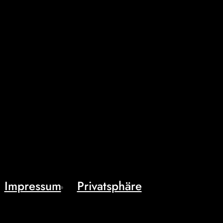
Impressum
Privatsphäre