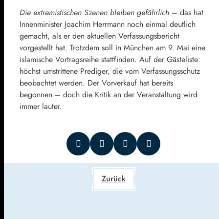
Die extremistischen Szenen bleiben gefährlich
– das hat
Innenminister Joachim Herrmann noch einmal deutlich
gemacht, als er den aktuellen Verfassungsbericht
vorgestellt hat. Trotzdem soll in München am 9. Mai eine
islamische Vortragsreihe stattfinden. Auf der Gästeliste:
höchst umstrittene Prediger, die vom Verfassungsschutz
beobachtet werden. Der Vorverkauf hat bereits
begonnen – doch die Kritik an der Veranstaltung wird
immer lauter.
Zurück