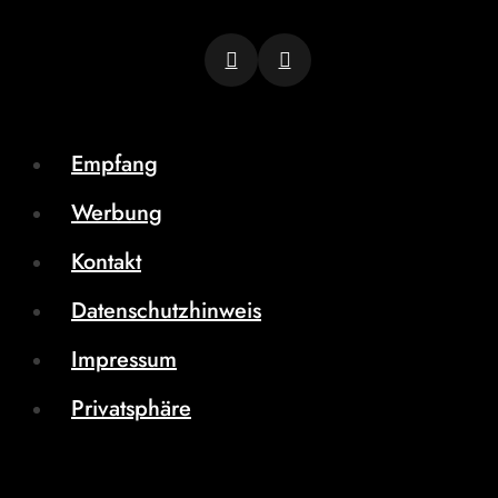
Empfang
Werbung
Kontakt
Datenschutzhinweis
Impressum
Privatsphäre