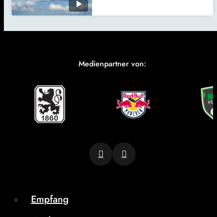
Medienpartner von:
Empfang