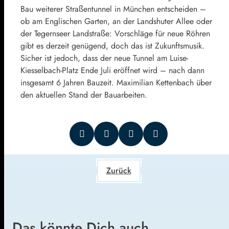
Bau weiterer Straßentunnel in München entscheiden –
ob am Englischen Garten, an der Landshuter Allee oder
der Tegernseer Landstraße: Vorschläge für neue Röhren
gibt es derzeit genügend, doch das ist Zukunftsmusik.
Sicher ist jedoch, dass der neue Tunnel am Luise-
Kiesselbach-Platz Ende Juli eröffnet wird – nach dann
insgesamt 6 Jahren Bauzeit. Maximilian Kettenbach über
den aktuellen Stand der Bauarbeiten.
Zurück
Das könnte Dich auch