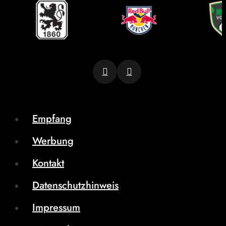
Empfang
Werbung
Kontakt
Datenschutzhinweis
Impressum