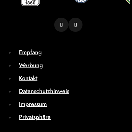
Empfang
Werbung
Kontakt
Datenschutzhinweis
Impressum
Privatsphäre