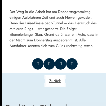
Der Weg in die Arbeit hat am Donnerstagvormittag
einigen Autofahrern Zeit und auch Nerven gekostet.
Denn der Luise-Kiesselbach-Tunnel – das Herzstück des
Mittleren Rings – war gesperrt. Die Folge:
kilometerlanger Stau. Grund dafür war ein Auto, dass in
der Nacht zum Donnerstag ausgebrannt ist. Alle
Autofahrer konnten sich zum Glück rechtzeitig retten.
Zurück