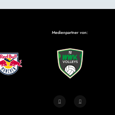
Medienpartner von: