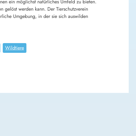
n ein möglichst natürliches Umfeld zu bieten.
en gelöst werden kann. Der Tierschutzverein
rliche Umgebung, in der sie sich auswilden
Wildtiere