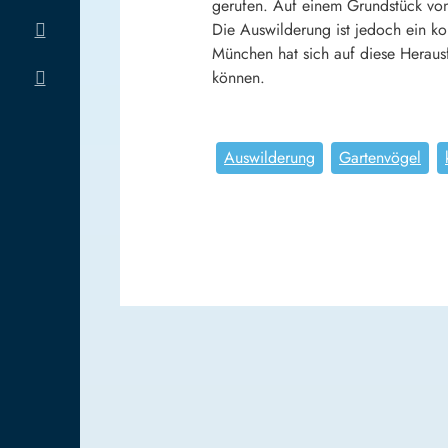
gerufen. Auf einem Grundstück von
Die Auswilderung ist jedoch ein ko
München hat sich auf diese Heraus
können.
Auswilderung
Gartenvögel