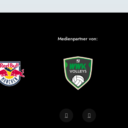
Medienpartner von: