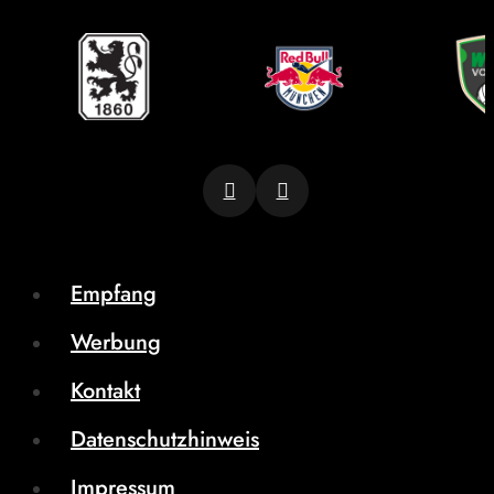
Empfang
Werbung
Kontakt
Datenschutzhinweis
Impressum