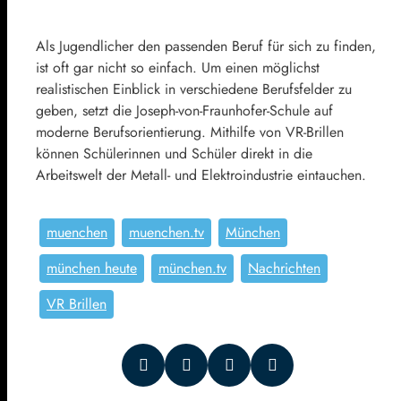
Als Jugendlicher den passenden Beruf für sich zu finden,
ist oft gar nicht so einfach. Um einen möglichst
realistischen Einblick in verschiedene Berufsfelder zu
geben, setzt die Joseph-von-Fraunhofer-Schule auf
moderne Berufsorientierung. Mithilfe von VR-Brillen
können Schülerinnen und Schüler direkt in die
Arbeitswelt der Metall- und Elektroindustrie eintauchen.
muenchen
muenchen.tv
München
münchen heute
münchen.tv
Nachrichten
VR Brillen