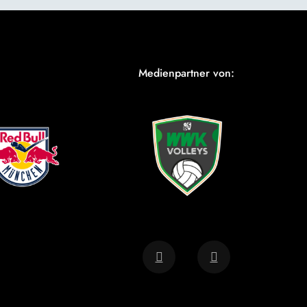
Medienpartner von: