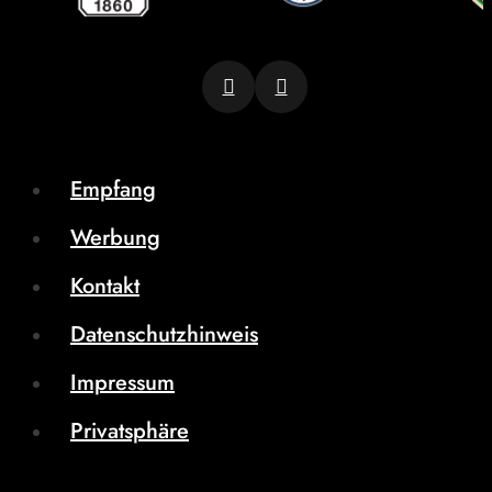
Empfang
Werbung
Kontakt
Datenschutzhinweis
Impressum
Privatsphäre